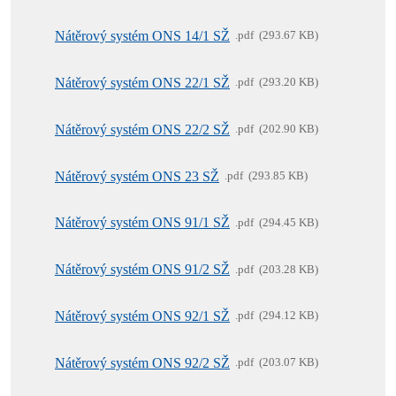
Nátěrový systém ONS 14/1 SŽ
pdf
293.67 KB
Nátěrový systém ONS 22/1 SŽ
pdf
293.20 KB
Nátěrový systém ONS 22/2 SŽ
pdf
202.90 KB
Nátěrový systém ONS 23 SŽ
pdf
293.85 KB
Nátěrový systém ONS 91/1 SŽ
pdf
294.45 KB
Nátěrový systém ONS 91/2 SŽ
pdf
203.28 KB
Nátěrový systém ONS 92/1 SŽ
pdf
294.12 KB
Nátěrový systém ONS 92/2 SŽ
pdf
203.07 KB