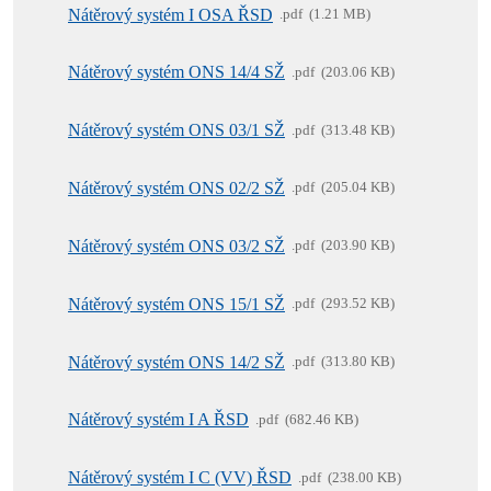
Nátěrový systém I OSA ŘSD
pdf
1.21 MB
Nátěrový systém ONS 14/4 SŽ
pdf
203.06 KB
Nátěrový systém ONS 03/1 SŽ
pdf
313.48 KB
Nátěrový systém ONS 02/2 SŽ
pdf
205.04 KB
Nátěrový systém ONS 03/2 SŽ
pdf
203.90 KB
Nátěrový systém ONS 15/1 SŽ
pdf
293.52 KB
Nátěrový systém ONS 14/2 SŽ
pdf
313.80 KB
Nátěrový systém I A ŘSD
pdf
682.46 KB
Nátěrový systém I C (VV) ŘSD
pdf
238.00 KB